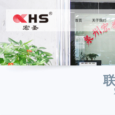
首页
关于我们