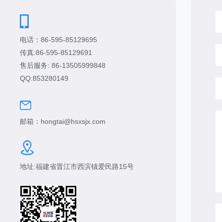
电话：86-595-85129695
传真:86-595-85129691
售后服务: 86-13505999848
QQ:853280149
邮箱：hongtai@hsxsjx.com
地址:福建省晋江市西滨镇爱民路15号