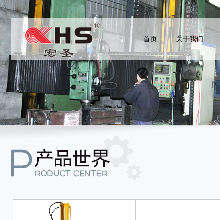
首页
关于我们