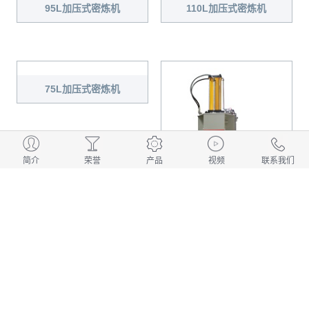
95L加压式密炼机
110L加压式密炼机
75L加压式密炼机
简介
荣誉
产品
视频
联系我们
75L（加强型）加压式密炼机