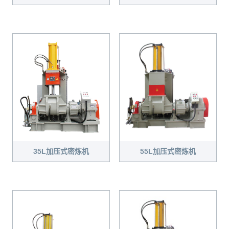
35L加压式密炼机
55L加压式密炼机