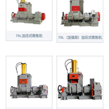
75L加压式密炼机
75L（加强型）加压式密炼机