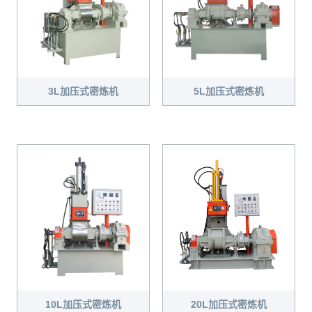
3L加压式密炼机
5L加压式密炼机
20L加压式密炼机
10L加压式密炼机