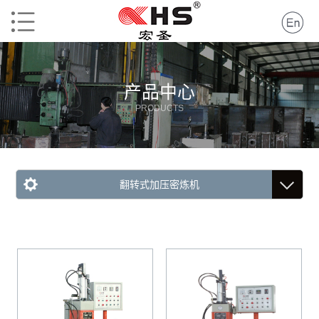
产品中心
PRODUCTS
翻转式加压密炼机