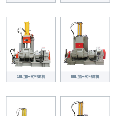
35L加压式密炼机
55L加压式密炼机