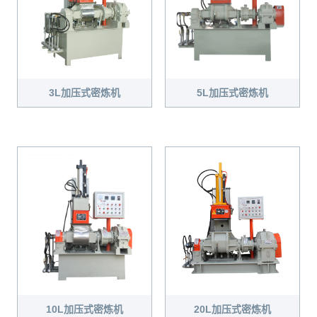
3L加压式密炼机
5L加压式密炼机
20L加压式密炼机
10L加压式密炼机