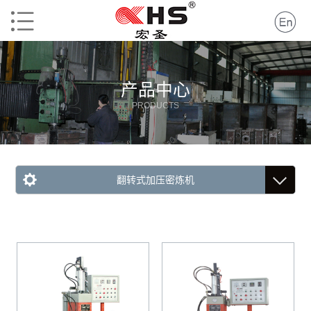
产品中心
PRODUCTS
翻转式加压密炼机