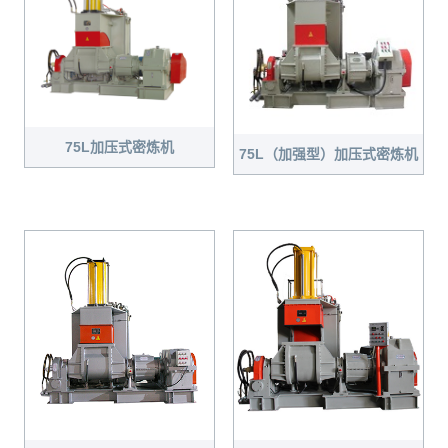
75L加压式密炼机
75L（加强型）加压式密炼机