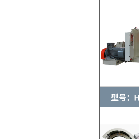
型号：HS