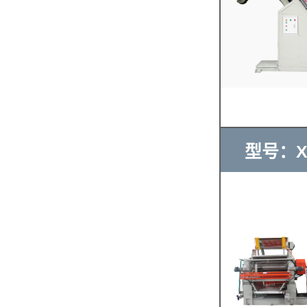
型号：XK