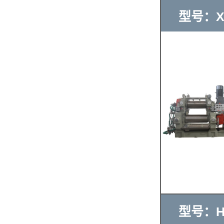
型号：XK
型号：HS