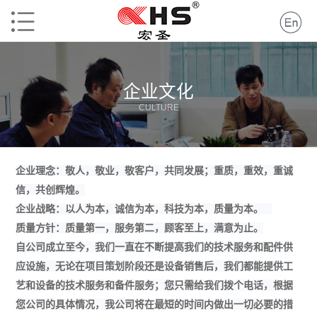
企业文化
CULTURE
企业理念：敬人，敬业，敬客户，共同发展；重质，重效，重诚
信，共创辉煌。
企业战略：以人为本，诚信为本，科技为本，质量为本。
质量方针：质量第一，服务第二，顾客至上，满意为止。
自公司成立至今，我们一直在不断提高我们的技术服务和配件供
应设施，无论在项目策划阶段还是设备销售后，我们都能提供工
艺和设备的技术服务和备件服务；您只需给我们拨个电话，根据
您公司的具体情况，我公司将在最短的时间内做出一切必要的措