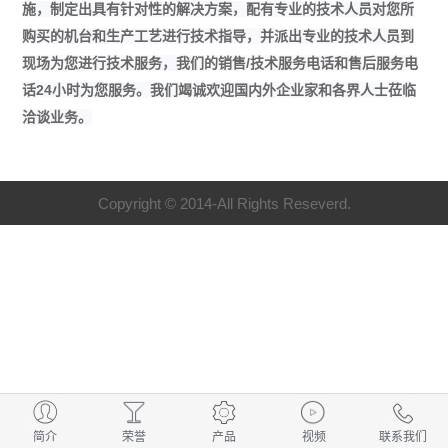
施，制定出具有针对性的解决方案，配有专业的技术人员对您所
购买的机台和生产工艺进行技术指导，并派出专业的技术人员到
现场为您进行技术服务，我们的销售/技术服务电话和售后服务电
话24小时为您服务。我们竭诚欢迎国内外企业家和各界人士莅临
洽谈业务。
Copyright © 2014-All Rights Reseverd.
简介
荣誉
产品
视频
联系我们