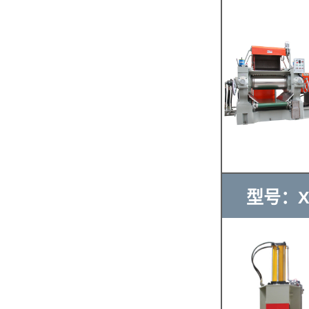
型号：X(