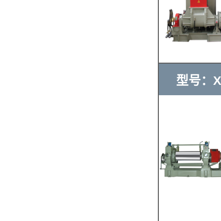
型号：XK