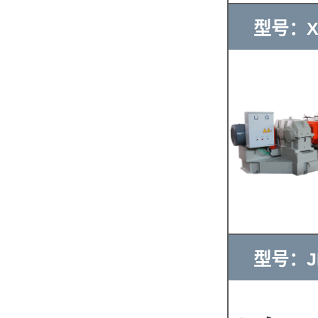
型号：XK
型号：JB