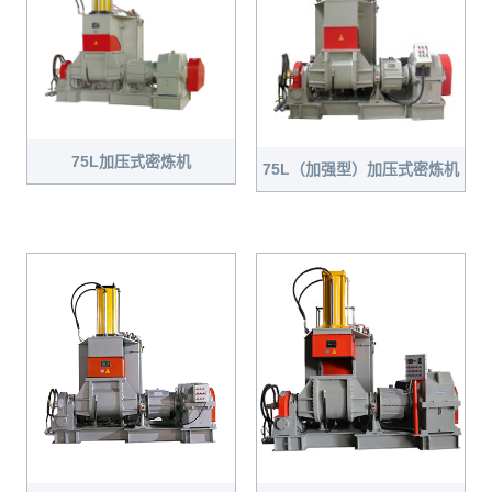
75L加压式密炼机
75L（加强型）加压式密炼机