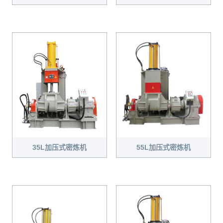
35L加压式密炼机
55L加压式密炼机