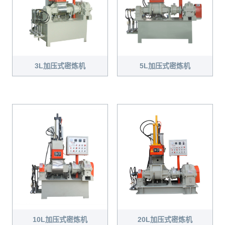
3L加压式密炼机
5L加压式密炼机
20L加压式密炼机
10L加压式密炼机