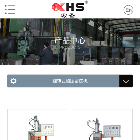
产品中心
PRODUCTS
翻转式加压密炼机