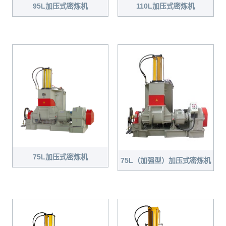
95L加压式密炼机
110L加压式密炼机
75L加压式密炼机
75L（加强型）加压式密炼机