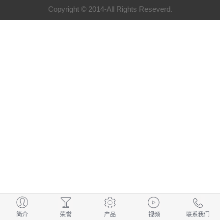
Copyright © 2014-All Rights Reseverd.
简介
荣誉
产品
视频
联系我们