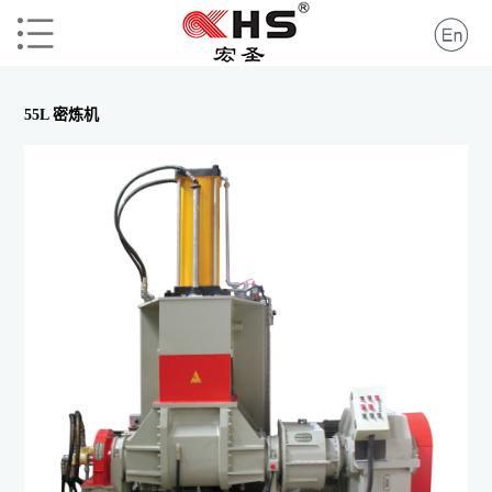
55L 密炼机