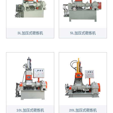
3L加压式密炼机
5L加压式密炼机
20L加压式密炼机
10L加压式密炼机