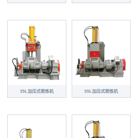
35L加压式密炼机
55L加压式密炼机