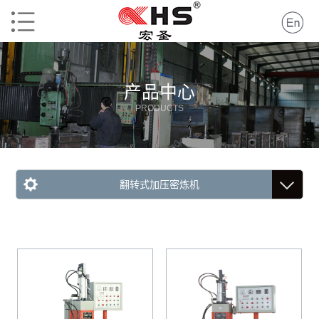
产品中心
PRODUCTS
翻转式加压密炼机