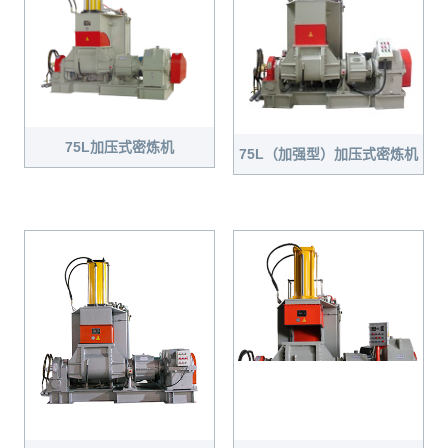
75L加压式密炼机
75L（加强型）加压式密炼机