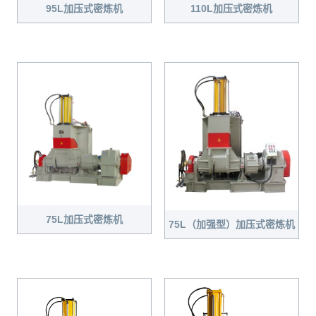
95L加压式密炼机
110L加压式密炼机
75L加压式密炼机
75L（加强型）加压式密炼机