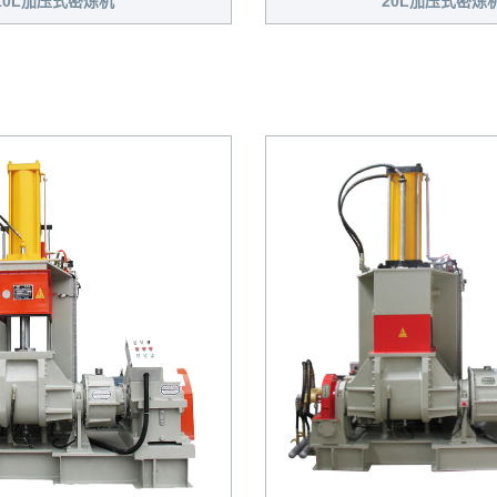
20L加压式密炼
10L加压式密炼机