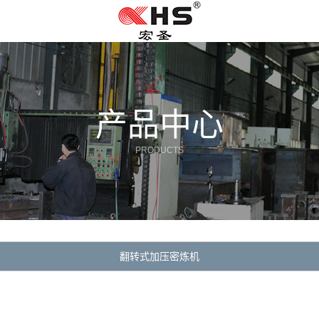
产品中心
PRODUCTS
翻转式加压密炼机