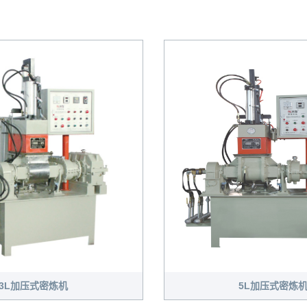
3L加压式密炼机
5L加压式密炼